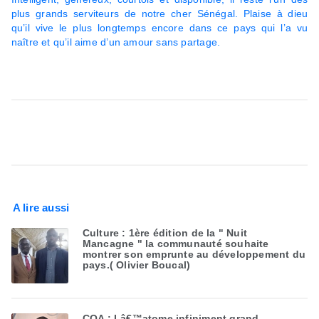
plus grands serviteurs de notre cher Sénégal. Plaise à dieu
qu’il vive le plus longtemps encore dans ce pays qui l’a vu
naître et qu’il aime d’un amour sans partage.
A lire aussi
Culture : 1ère édition de la " Nuit
Mancagne " la communauté souhaite
montrer son emprunte au développement du
pays.( Olivier Boucal)
COA : Lâ€™atome infiniment grand