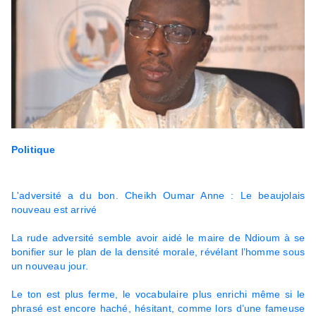
Politique
L'adversité a du bon. Cheikh Oumar Anne : Le beaujolais
nouveau est arrivé
La rude adversité semble avoir aidé le maire de Ndioum à se
bonifier sur le plan de la densité morale, révélant l’homme sous
un nouveau jour.
Le ton est plus ferme, le vocabulaire plus enrichi même si le
phrasé est encore haché, hésitant, comme lors d’une fameuse