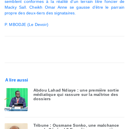
semblent conformes à la réalité d’un terrain titre foncier de
Macky Sall. Cheikh Omar Anne se gausse d’être le parrain
propre des deux-tiers des signataires.
P. MBODJE (Le Devoir)
A lire aussi
Abdou Lahad Ndiaye : une première sortie
médiatique qui rassure sur la maîtrise des
dossiers
Tribune : Ousmane Sonko, une malchance