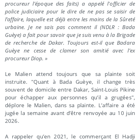
procureur l’époque des faits) a appelé l'officier de
police judiciaire pour le dire de ne pas se saisir de
l’affaire, laquelle est déjà entre les mains de la Sûreté
urbaine. Je ne sais pas comment il (NDLR : Bada
Guèye) a fait pour savoir que je suis venu à la Brigade
de recherche de Dakar. Toujours est-il que Badara
Guèye ne cesse de clamer son amitié avec l’ex
procureur Diop. »
Le Malien attend toujours que sa plainte soit
instruite. "Quant à Bada Guèye, il change très
souvent de domicile entre Dakar, Saint-Louis Pikine
pour échapper aux personnes qu’il a grugées",
déplore le Malien, dans sa plainte. L’affaire a été
jugée la semaine avant d’être renvoyée au 10 juin
2026.
A rappeler qu’en 2021, le commerçant El Hadji