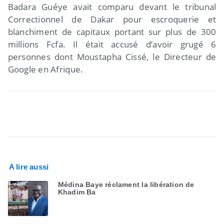
Badara Guéye avait comparu devant le tribunal
Correctionnel de Dakar pour escroquerie et
blanchiment de capitaux portant sur plus de 300
millions Fcfa. Il était accusé d’avoir grugé 6
personnes dont Moustapha Cissé, le Directeur de
Google en Afrique.
A lire aussi
Médina Baye réclament la libération de
Khadim Ba