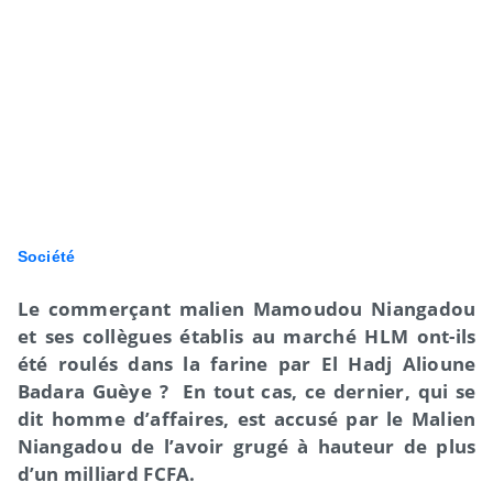
Société
Le commerçant malien Mamoudou Niangadou
et ses collègues établis au marché HLM ont-ils
été roulés dans la farine par El Hadj Alioune
Badara Guèye ? En tout cas, ce dernier, qui se
dit homme d’affaires, est accusé par le Malien
Niangadou de l’avoir grugé à hauteur de plus
d’un milliard FCFA.