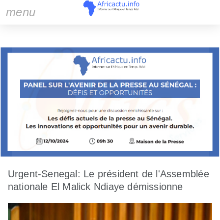
menu
Urgent-Senegal: Le président de l'Assemblée
nationale El Malick Ndiaye démissionne