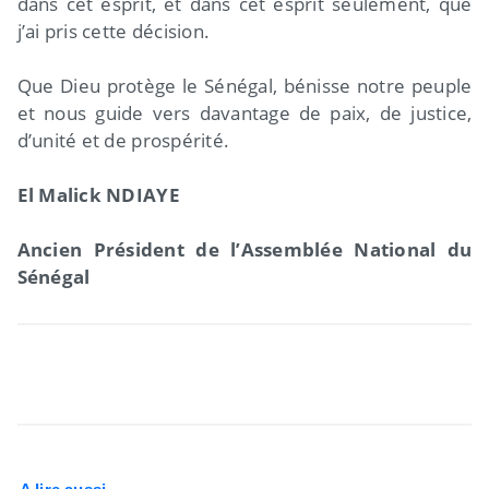
dans cet esprit, et dans cet esprit seulement, que
j’ai pris cette décision.
Que Dieu protège le Sénégal, bénisse notre peuple
et nous guide vers davantage de paix, de justice,
d’unité et de prospérité.
El Malick NDIAYE
Ancien Président de l’Assemblée National du
Sénégal