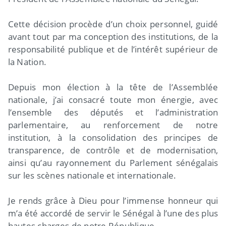
Cette décision procède d’un choix personnel, guidé
avant tout par ma conception des institutions, de la
responsabilité publique et de l’intérêt supérieur de
la Nation.
Depuis mon élection à la tête de l’Assemblée
nationale, j’ai consacré toute mon énergie, avec
l’ensemble des députés et l’administration
parlementaire, au renforcement de notre
institution, à la consolidation des principes de
transparence, de contrôle et de modernisation,
ainsi qu’au rayonnement du Parlement sénégalais
sur les scènes nationale et internationale.
Je rends grâce à Dieu pour l’immense honneur qui
m’a été accordé de servir le Sénégal à l’une des plus
hautes charges de notre République.