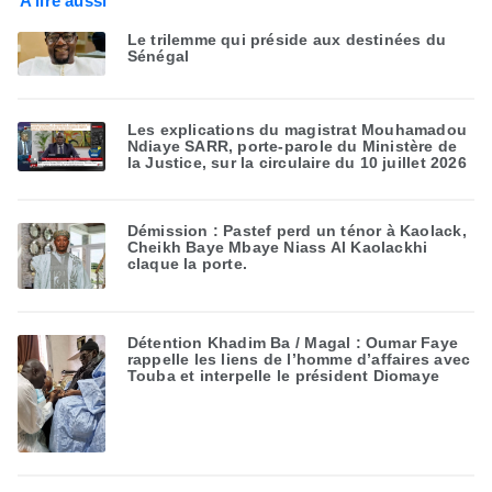
A lire aussi
Le trilemme qui préside aux destinées du
Sénégal
Les explications du magistrat Mouhamadou
Ndiaye SARR, porte-parole du Ministère de
la Justice, sur la circulaire du 10 juillet 2026
Démission : Pastef perd un ténor à Kaolack,
Cheikh Baye Mbaye Niass Al Kaolackhi
claque la porte.
Détention Khadim Ba / Magal : Oumar Faye
rappelle les liens de l’homme d’affaires avec
Touba et interpelle le président Diomaye