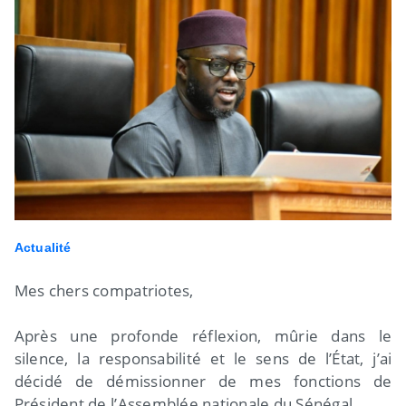
Actualité
Mes chers compatriotes,
Après une profonde réflexion, mûrie dans le
silence, la responsabilité et le sens de l’État, j’ai
décidé de démissionner de mes fonctions de
Président de l’Assemblée nationale du Sénégal.