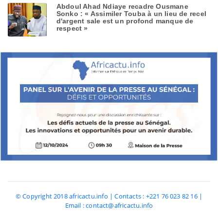
Abdoul Ahad Ndiaye recadre Ousmane
Sonko : « Assimiler Touba à un lieu de recel
d'argent sale est un profond manque de
respect »
© Copyright 2018 africactu.info | Contacts : +221 76 023 82 16 |
Email : contact@africactu.info