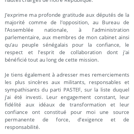
J’exprime ma profonde gratitude aux députés de la
majorité comme de l’opposition, au Bureau de
l’Assemblée nationale, à l’administration
parlementaire, aux membres de mon cabinet ainsi
qu’au peuple sénégalais pour la confiance, le
respect et l’esprit de collaboration dont j’ai
bénéficié tout au long de cette mission.
Je tiens également à adresser mes remerciements
les plus sincères aux militants, responsables et
sympathisants du parti PASTEF, sur la liste duquel
j’ai été investi. Leur engagement constant, leur
fidélité aux idéaux de transformation et leur
confiance ont constitué pour moi une source
permanente de force, d’exigence et de
responsabilité.