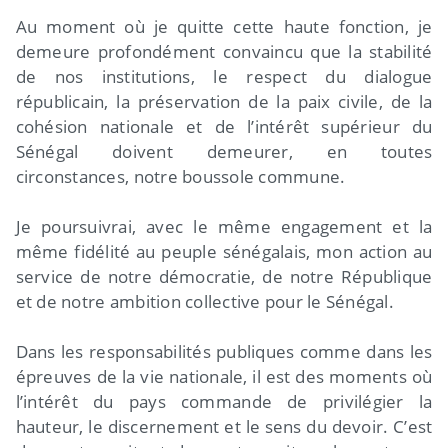
Au moment où je quitte cette haute fonction, je
demeure profondément convaincu que la stabilité
de nos institutions, le respect du dialogue
républicain, la préservation de la paix civile, de la
cohésion nationale et de l’intérêt supérieur du
Sénégal doivent demeurer, en toutes
circonstances, notre boussole commune.
Je poursuivrai, avec le même engagement et la
même fidélité au peuple sénégalais, mon action au
service de notre démocratie, de notre République
et de notre ambition collective pour le Sénégal.
Dans les responsabilités publiques comme dans les
épreuves de la vie nationale, il est des moments où
l’intérêt du pays commande de privilégier la
hauteur, le discernement et le sens du devoir. C’est